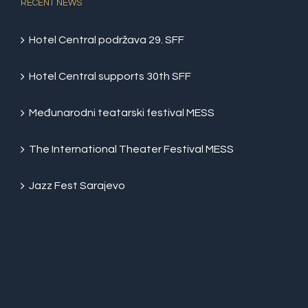
RECENT NEWS
Hotel Central podržava 29. SFF
Hotel Central supports 30th SFF
Međunarodni teatarski festival MESS
The International Theater Festival MESS
Jazz Fest Sarajevo