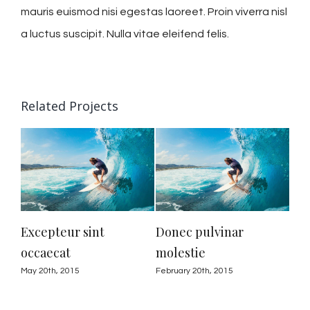
mauris euismod nisi egestas laoreet. Proin viverra nisl
a luctus suscipit. Nulla vitae eleifend felis.
Related Projects
Excepteur sint
Donec pulvinar
occaecat
molestie
May 20th, 2015
February 20th, 2015