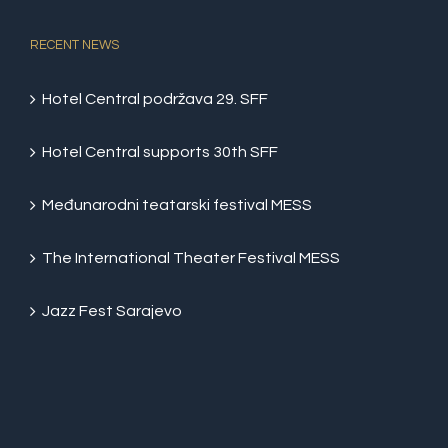
RECENT NEWS
Hotel Central podržava 29. SFF
Hotel Central supports 30th SFF
Međunarodni teatarski festival MESS
The International Theater Festival MESS
Jazz Fest Sarajevo