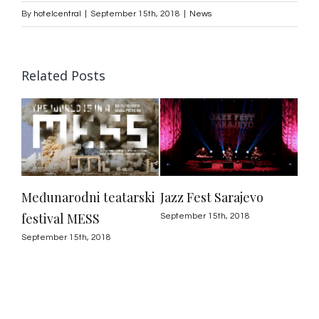
By
hotelcentral
|
September 15th, 2018
|
News
Related Posts
Međunarodni teatarski
Jazz Fest Sarajevo
festival MESS
September 15th, 2018
September 15th, 2018