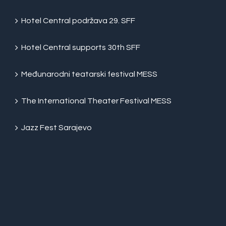
Hotel Central podržava 29. SFF
Hotel Central supports 30th SFF
Međunarodni teatarski festival MESS
The International Theater Festival MESS
Jazz Fest Sarajevo