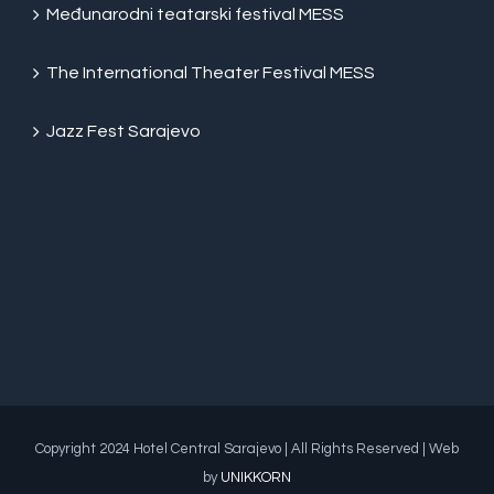
Međunarodni teatarski festival MESS
The International Theater Festival MESS
Jazz Fest Sarajevo
Copyright 2024 Hotel Central Sarajevo | All Rights Reserved | Web
by
UNIKKORN