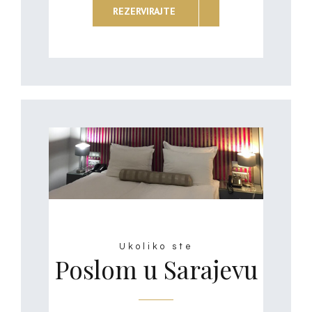
REZERVIRAJTE
Ukoliko ste
Poslom u Sarajevu